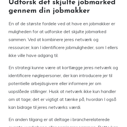
Udforsk det skjulte jobmarked
gennem din jobmakker
En af de største fordele ved at have en jobmakker er
muligheden for at udforske det skjulte jobmarked
sammen. Ved at kombinere jeres netværk og
ressourcer, kan I identificere jobmuligheder, som I ellers
ikke ville have adgang til.
En strategi kunne være at kortlægge jeres netværk og
identificere nøglepersoner, der kan introducere jer til
potentielle arbejdsgivere eller informere jer om
uopslåede stillinger. Husk at netværk ikke kun handler
om at tage; det er vigtigt at tænke på, hvordan I også
kan bidrage til jeres netværks værdi.
En anden tilgang er at deltage i brancherelaterede