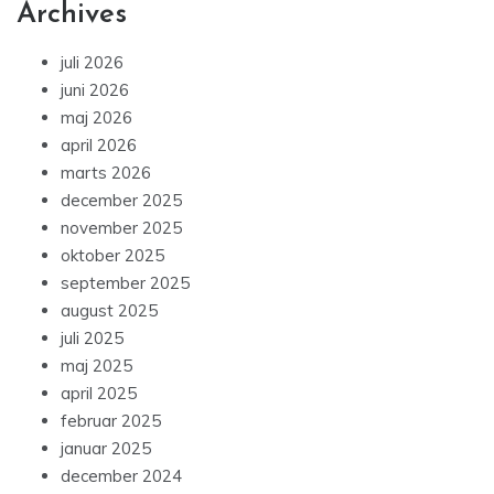
Archives
juli 2026
juni 2026
maj 2026
april 2026
marts 2026
december 2025
november 2025
oktober 2025
september 2025
august 2025
juli 2025
maj 2025
april 2025
februar 2025
januar 2025
december 2024