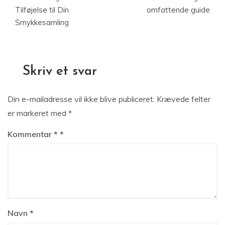
Tilføjelse til Din
omfattende guide
Smykkesamling
Skriv et svar
Din e-mailadresse vil ikke blive publiceret.
Krævede felter
er markeret med
*
Kommentar
*
Navn
*