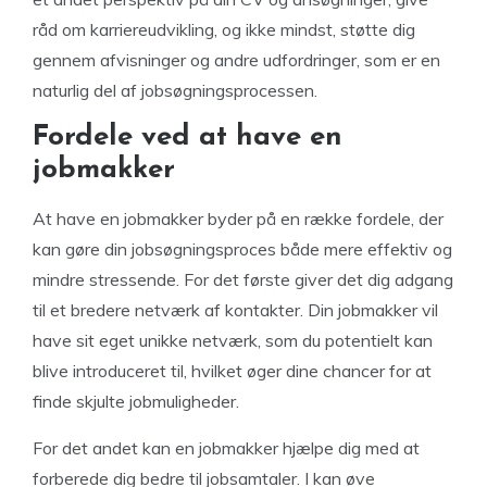
råd om karriereudvikling, og ikke mindst, støtte dig
gennem afvisninger og andre udfordringer, som er en
naturlig del af jobsøgningsprocessen.
Fordele ved at have en
jobmakker
At have en jobmakker byder på en række fordele, der
kan gøre din jobsøgningsproces både mere effektiv og
mindre stressende. For det første giver det dig adgang
til et bredere netværk af kontakter. Din jobmakker vil
have sit eget unikke netværk, som du potentielt kan
blive introduceret til, hvilket øger dine chancer for at
finde skjulte jobmuligheder.
For det andet kan en jobmakker hjælpe dig med at
forberede dig bedre til jobsamtaler. I kan øve