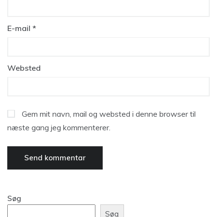
E-mail
*
Websted
Gem mit navn, mail og websted i denne browser til
næste gang jeg kommenterer.
Søg
Søg