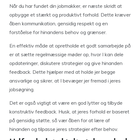
Når du har fundet din jobmakker, er næste skridt at
opbygge et stærkt og produktivt forhold. Dette kræver
åben kommunikation, gensidig respekt og en
forståelse for hinandens behov og grænser.
En effektiv måde at opretholde et godt samarbejde på
er at sætte regelmæssige møder op, hvor I kan dele
opdateringer, diskutere strategier og give hinanden
feedback. Dette hjælper med at holde jer begge
ansvarlige og sikrer, at I bevæger jer fremad i jeres
jobsøgning.
Det er også vigtigt at være en god lytter og tilbyde
konstruktiv feedback. Husk, at jeres forhold er baseret
på gensidig støtte, så vær åben for at lære af
hinanden og tilpasse jeres strategier efter behov.