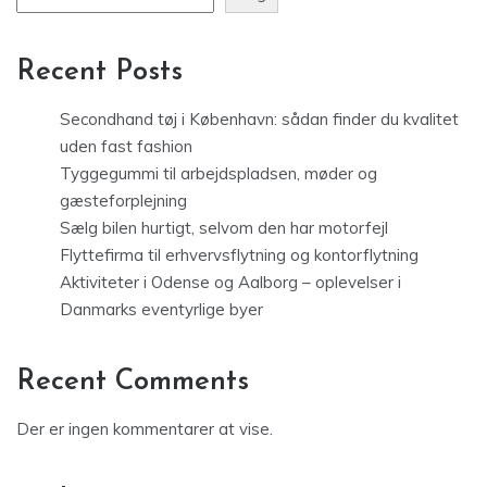
Recent Posts
Secondhand tøj i København: sådan finder du kvalitet
uden fast fashion
Tyggegummi til arbejdspladsen, møder og
gæsteforplejning
Sælg bilen hurtigt, selvom den har motorfejl
Flyttefirma til erhvervsflytning og kontorflytning
Aktiviteter i Odense og Aalborg – oplevelser i
Danmarks eventyrlige byer
Recent Comments
Der er ingen kommentarer at vise.