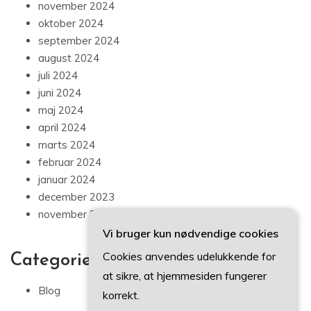
november 2024
oktober 2024
september 2024
august 2024
juli 2024
juni 2024
maj 2024
april 2024
marts 2024
februar 2024
januar 2024
december 2023
november 2023
Vi bruger kun nødvendige cookies
Cookies anvendes udelukkende for
Categories
at sikre, at hjemmesiden fungerer
Blog
korrekt.