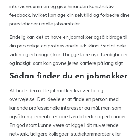
interviewsammen og give hinanden konstruktiv
feedback, hvilket kan øge din selvtillid og forbedre dine
præstationer i reelle jobsamtaler.
Endelig kan det at have en jobmakker også bidrage til
din personlige og professionelle udvikling. Ved at dele
viden og erfaringer, kan I begge lære nye færdigheder
og indsigt, som kan gavne jeres karriere på lang sigt.
Sådan finder du en jobmakker
At finde den rette jobmakker kræver tid og
overvejelse. Det ideelle er at finde en person med
lignende professionelle interesser og mål, men som
også komplementerer dine færdigheder og erfaringer.
En god start kunne være at kigge i dit nuværende
netværk; tidligere kollegaer, studiekammerater eller