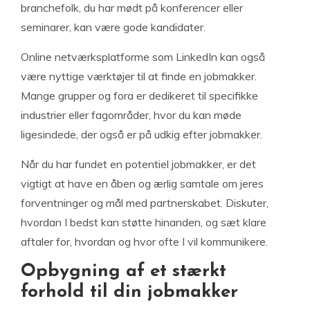
branchefolk, du har mødt på konferencer eller
seminarer, kan være gode kandidater.
Online netværksplatforme som LinkedIn kan også
være nyttige værktøjer til at finde en jobmakker.
Mange grupper og fora er dedikeret til specifikke
industrier eller fagområder, hvor du kan møde
ligesindede, der også er på udkig efter jobmakker.
Når du har fundet en potentiel jobmakker, er det
vigtigt at have en åben og ærlig samtale om jeres
forventninger og mål med partnerskabet. Diskuter,
hvordan I bedst kan støtte hinanden, og sæt klare
aftaler for, hvordan og hvor ofte I vil kommunikere.
Opbygning af et stærkt
forhold til din jobmakker