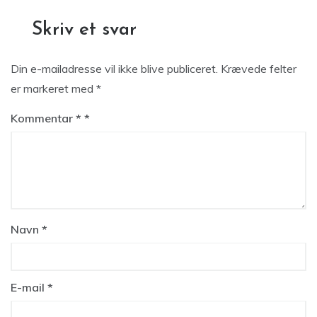
Skriv et svar
Din e-mailadresse vil ikke blive publiceret.
Krævede felter
er markeret med
*
Kommentar
*
Navn
*
E-mail
*