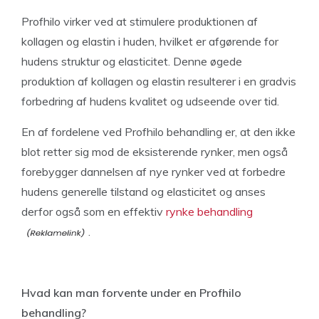
Profhilo virker ved at stimulere produktionen af
kollagen og elastin i huden, hvilket er afgørende for
hudens struktur og elasticitet. Denne øgede
produktion af kollagen og elastin resulterer i en gradvis
forbedring af hudens kvalitet og udseende over tid.
En af fordelene ved Profhilo behandling er, at den ikke
blot retter sig mod de eksisterende rynker, men også
forebygger dannelsen af nye rynker ved at forbedre
hudens generelle tilstand og elasticitet og anses
derfor også som en effektiv
rynke behandling
.
Hvad kan man forvente under en Profhilo
behandling?