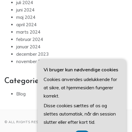
juli 2024
juni 2024
maj 2024
april 2024
marts 2024
februar 2024
januar 2024
december 2023
november 2023
Vi bruger kun nødvendige cookies
Cookies anvendes udelukkende for
Categories
at sikre, at hjemmesiden fungerer
Blog
korrekt.
Disse cookies sættes af os og
slettes automatisk, når din session
slutter eller efter kort tid.
© ALL RIGHTS RESERVED 2022