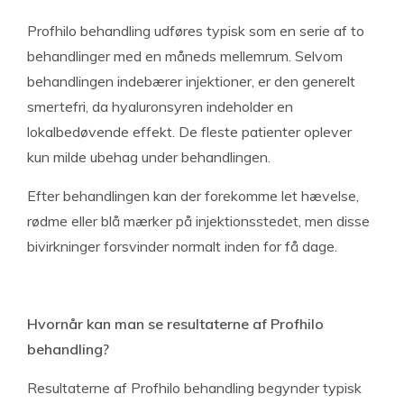
Profhilo behandling udføres typisk som en serie af to
behandlinger med en måneds mellemrum. Selvom
behandlingen indebærer injektioner, er den generelt
smertefri, da hyaluronsyren indeholder en
lokalbedøvende effekt. De fleste patienter oplever
kun milde ubehag under behandlingen.
Efter behandlingen kan der forekomme let hævelse,
rødme eller blå mærker på injektionsstedet, men disse
bivirkninger forsvinder normalt inden for få dage.
Hvornår kan man se resultaterne af Profhilo
behandling?
Resultaterne af Profhilo behandling begynder typisk