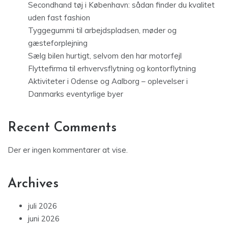
Secondhand tøj i København: sådan finder du kvalitet
uden fast fashion
Tyggegummi til arbejdspladsen, møder og
gæsteforplejning
Sælg bilen hurtigt, selvom den har motorfejl
Flyttefirma til erhvervsflytning og kontorflytning
Aktiviteter i Odense og Aalborg – oplevelser i
Danmarks eventyrlige byer
Recent Comments
Der er ingen kommentarer at vise.
Archives
juli 2026
juni 2026