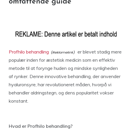
omfattende guide
Profhilo behandling
er blevet stadig mere
populær inden for æstetisk medicin som en effektiv
metode til at forynge huden og mindske synligheden
af rynker. Denne innovative behandling, der anvender
hyaluronsyre, har revolutioneret måden, hvorpå vi
behandler aldringstegn, og dens popularitet vokser
konstant.
Hvad er Profhilo behandling?