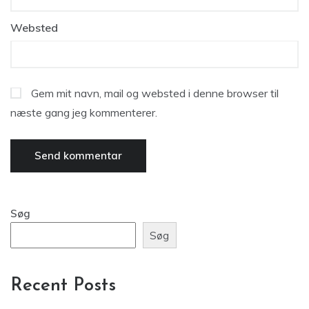
Websted
Gem mit navn, mail og websted i denne browser til
næste gang jeg kommenterer.
Søg
Søg
Recent Posts