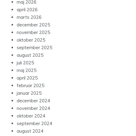
maj 2026
april 2026
marts 2026
december 2025
november 2025
oktober 2025
september 2025
august 2025
juli 2025
maj 2025
april 2025
februar 2025
januar 2025
december 2024
november 2024
oktober 2024
september 2024
august 2024