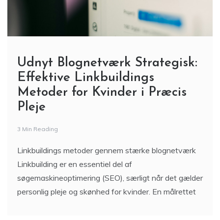
Udnyt Blognetværk Strategisk:
Effektive Linkbuildings
Metoder for Kvinder i Præcis
Pleje
3 Min Reading
Linkbuildings metoder gennem stærke blognetværk
Linkbuilding er en essentiel del af
søgemaskineoptimering (SEO), særligt når det gælder
personlig pleje og skønhed for kvinder. En målrettet