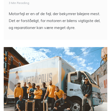
3 Min Reading
Motorfejl er en af de fejl, der bekymrer bilejere mest.
Det er forståeligt, for motoren er bilens vigtigste del,
og reparationer kan være meget dyre.