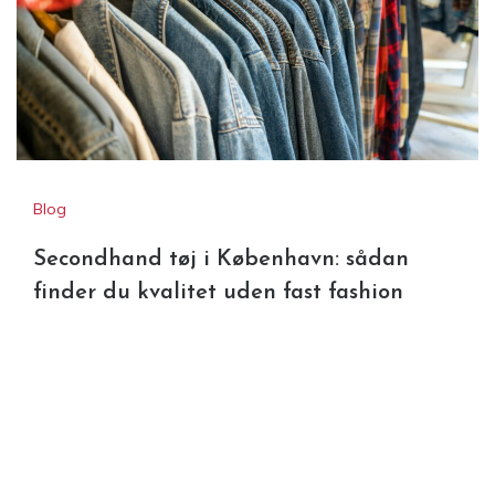
Blog
Secondhand tøj i København: sådan
finder du kvalitet uden fast fashion