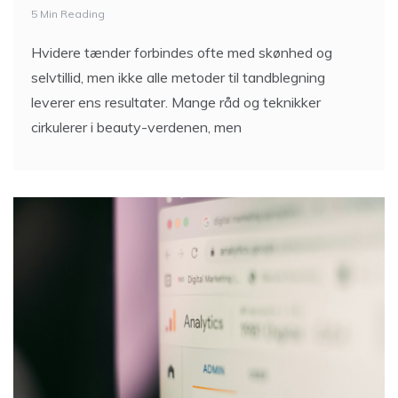
5 Min Reading
Hvidere tænder forbindes ofte med skønhed og
selvtillid, men ikke alle metoder til tandblegning
leverer ens resultater. Mange råd og teknikker
cirkulerer i beauty-verdenen, men