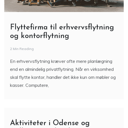
Flyttefirma til erhvervsflytning
og kontorflytning
2 Min Reading
En erhvervsflytning kræver ofte mere planlægning
end en almindelig privatflytning. Når en virksomhed
skal flytte kontor, handler det ikke kun om møbler og
kasser. Computere,
Aktiviteter i Odense og