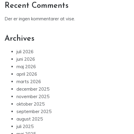
Recent Comments
Der er ingen kommentarer at vise.
Archives
juli 2026
juni 2026
maj 2026
april 2026
marts 2026
december 2025
november 2025
oktober 2025
september 2025
august 2025
juli 2025
maj 2025