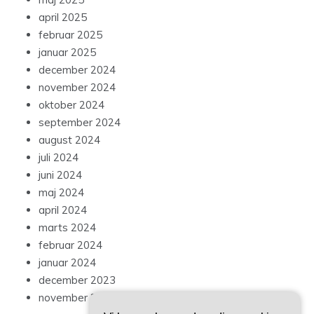
april 2025
februar 2025
januar 2025
december 2024
november 2024
oktober 2024
september 2024
august 2024
juli 2024
juni 2024
maj 2024
april 2024
marts 2024
februar 2024
januar 2024
december 2023
november 2023