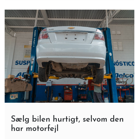
Sælg bilen hurtigt, selvom den
har motorfejl