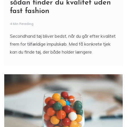
sådan finder du kvalitet uden
fast fashion
4 Min Reading
Secondhand tøj bliver bedst, når du går efter kvalitet
frem for tilfældige impulskøb. Med få konkrete tjek
kan du finde tøj, der både holder længere