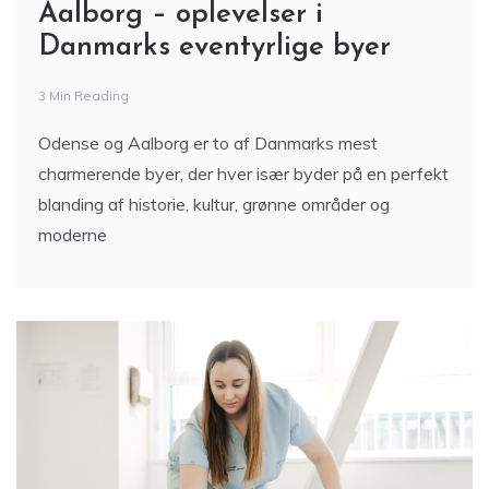
Aalborg – oplevelser i
Danmarks eventyrlige byer
3 Min Reading
Odense og Aalborg er to af Danmarks mest
charmerende byer, der hver især byder på en perfekt
blanding af historie, kultur, grønne områder og
moderne