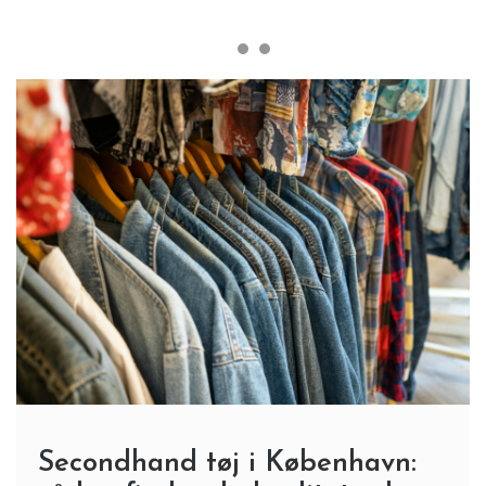
Secondhand tøj i København: