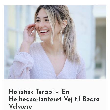
Holistisk Terapi – En
Helhedsorienteret Vej til Bedre
Velvære