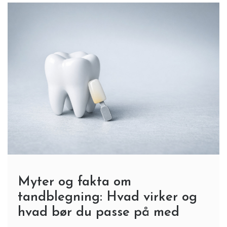
Myter og fakta om
tandblegning: Hvad virker og
hvad bør du passe på med