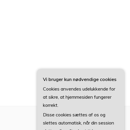
Vi bruger kun nødvendige cookies
Cookies anvendes udelukkende for
at sikre, at hjemmesiden fungerer
korrekt.
Disse cookies sættes af os og
slettes automatisk, når din session