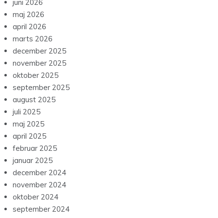
juni 2026
maj 2026
april 2026
marts 2026
december 2025
november 2025
oktober 2025
september 2025
august 2025
juli 2025
maj 2025
april 2025
februar 2025
januar 2025
december 2024
november 2024
oktober 2024
september 2024