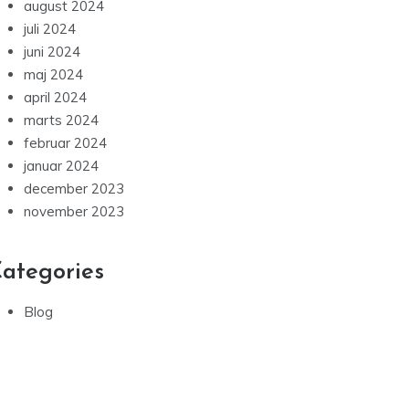
august 2024
juli 2024
juni 2024
maj 2024
april 2024
marts 2024
februar 2024
januar 2024
december 2023
november 2023
ategories
Blog