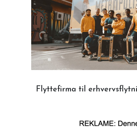
Flyttefirma til erhvervsflyt