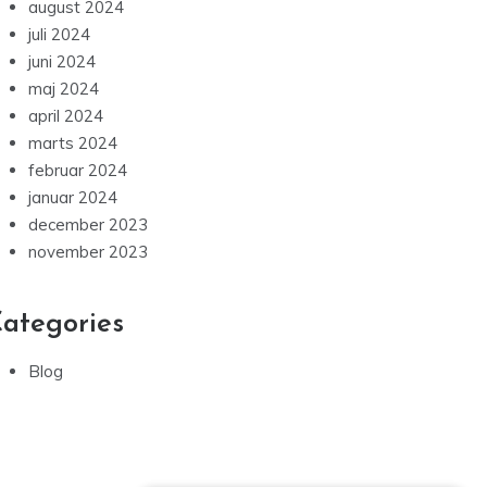
august 2024
juli 2024
juni 2024
maj 2024
april 2024
marts 2024
februar 2024
januar 2024
december 2023
november 2023
ategories
Blog