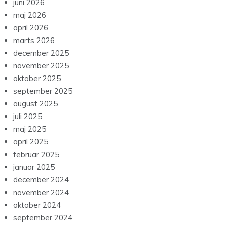
juni 2026
maj 2026
april 2026
marts 2026
december 2025
november 2025
oktober 2025
september 2025
august 2025
juli 2025
maj 2025
april 2025
februar 2025
januar 2025
december 2024
november 2024
oktober 2024
september 2024