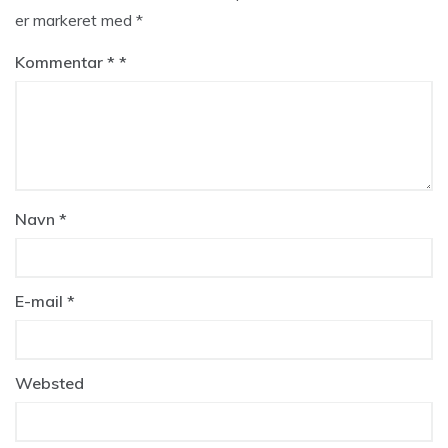
er markeret med
*
Kommentar
*
Navn
*
E-mail
*
Websted