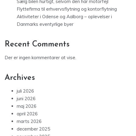
Sælg bilen hurtigt, selvom den har motorfejl
Flyttefirma til erhvervsflytning og kontorflytning
Aktiviteter i Odense og Aalborg – oplevelser i
Danmarks eventyrlige byer
Recent Comments
Der er ingen kommentarer at vise.
Archives
juli 2026
juni 2026
maj 2026
april 2026
marts 2026
december 2025