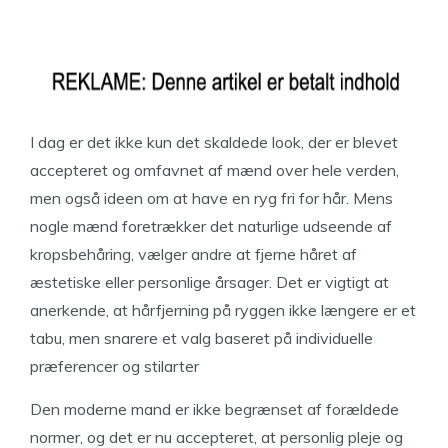
I dag er det ikke kun det skaldede look, der er blevet
accepteret og omfavnet af mænd over hele verden,
men også ideen om at have en ryg fri for hår. Mens
nogle mænd foretrækker det naturlige udseende af
kropsbehåring, vælger andre at fjerne håret af
æstetiske eller personlige årsager. Det er vigtigt at
anerkende, at hårfjerning på ryggen ikke længere er et
tabu, men snarere et valg baseret på individuelle
præferencer og stilarter
Den moderne mand er ikke begrænset af forældede
normer, og det er nu accepteret, at personlig pleje og