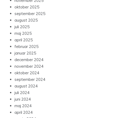
november 2025
oktober 2025
september 2025
august 2025
juli 2025
maj 2025
april 2025
februar 2025
januar 2025
december 2024
november 2024
oktober 2024
september 2024
august 2024
juli 2024
juni 2024
maj 2024
april 2024