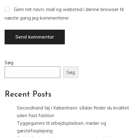
Gem mit navn, mail og websted i denne browser til
næste gang jeg kommenterer.
Søg
Søg
Recent Posts
Secondhand tøj i København: sådan finder du kvalitet
uden fast fashion
Tyggegummi til arbejdspladsen, møder og
gæsteforplejning