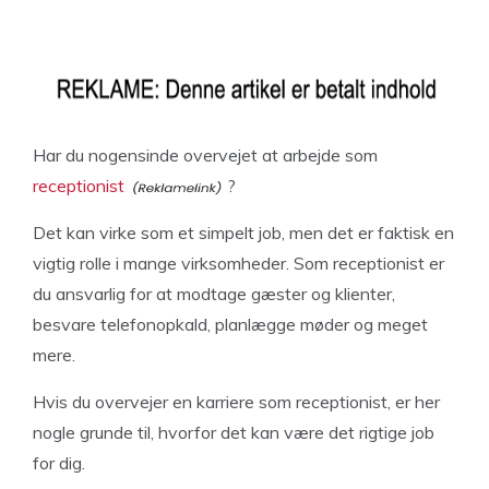
Har du nogensinde overvejet at arbejde som
receptionist
?
Det kan virke som et simpelt job, men det er faktisk en
vigtig rolle i mange virksomheder. Som receptionist er
du ansvarlig for at modtage gæster og klienter,
besvare telefonopkald, planlægge møder og meget
mere.
Hvis du overvejer en karriere som receptionist, er her
nogle grunde til, hvorfor det kan være det rigtige job
for dig.