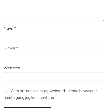
Navn
*
E-mail
*
Websted
Gem mit navn, mail og websted i denne browser til
næste gang jeg kommenterer.