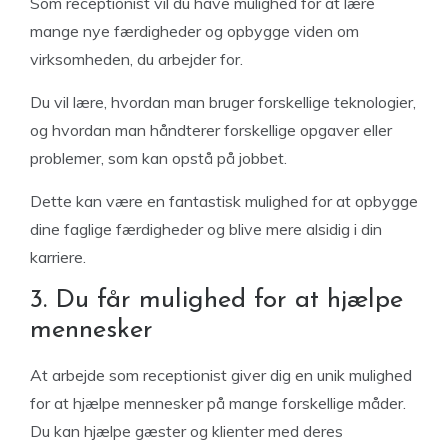
Som receptionist vil du have mulighed for at lære
mange nye færdigheder og opbygge viden om
virksomheden, du arbejder for.
Du vil lære, hvordan man bruger forskellige teknologier,
og hvordan man håndterer forskellige opgaver eller
problemer, som kan opstå på jobbet.
Dette kan være en fantastisk mulighed for at opbygge
dine faglige færdigheder og blive mere alsidig i din
karriere.
3. Du får mulighed for at hjælpe
mennesker
At arbejde som receptionist giver dig en unik mulighed
for at hjælpe mennesker på mange forskellige måder.
Du kan hjælpe gæster og klienter med deres