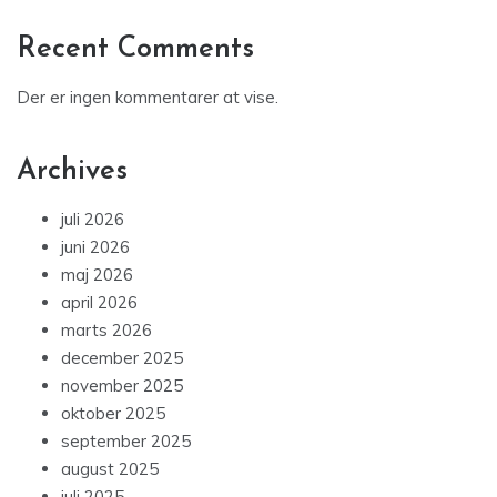
Recent Comments
Der er ingen kommentarer at vise.
Archives
juli 2026
juni 2026
maj 2026
april 2026
marts 2026
december 2025
november 2025
oktober 2025
september 2025
august 2025
juli 2025