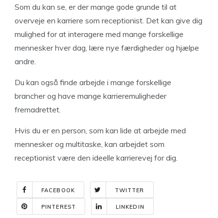
Som du kan se, er der mange gode grunde til at
overveje en karriere som receptionist. Det kan give dig
mulighed for at interagere med mange forskellige
mennesker hver dag, lære nye færdigheder og hjælpe
andre.
Du kan også finde arbejde i mange forskellige
brancher og have mange karrieremuligheder
fremadrettet.
Hvis du er en person, som kan lide at arbejde med
mennesker og multitaske, kan arbejdet som
receptionist være den ideelle karrierevej for dig.
FACEBOOK
TWITTER
PINTEREST
LINKEDIN