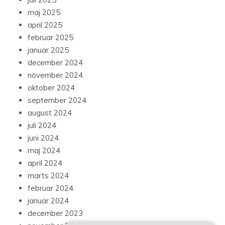
maj 2025
april 2025
februar 2025
januar 2025
december 2024
november 2024
oktober 2024
september 2024
august 2024
juli 2024
juni 2024
maj 2024
april 2024
marts 2024
februar 2024
januar 2024
december 2023