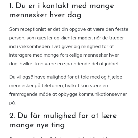
1. Du er i kontakt med mange
mennesker hver dag
Som receptionist er det din opgave at være den første
person, som gæster og klienter møder, når de træder
ind i virksomheden. Det giver dig mulighed for at
interagere med mange forskellige mennesker hver
dag, hvilket kan være en spændende del af jobbet.
Du vil også have mulighed for at tale med og hjælpe
mennesker på telefonen, hvilket kan være en
fremragende måde at opbygge kommunikationsevner
på.
2. Du får mulighed for at lære
mange nye ting