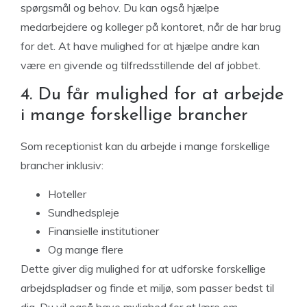
spørgsmål og behov. Du kan også hjælpe
medarbejdere og kolleger på kontoret, når de har brug
for det. At have mulighed for at hjælpe andre kan
være en givende og tilfredsstillende del af jobbet.
4. Du får mulighed for at arbejde
i mange forskellige brancher
Som receptionist kan du arbejde i mange forskellige
brancher inklusiv:
Hoteller
Sundhedspleje
Finansielle institutioner
Og mange flere
Dette giver dig mulighed for at udforske forskellige
arbejdspladser og finde et miljø, som passer bedst til