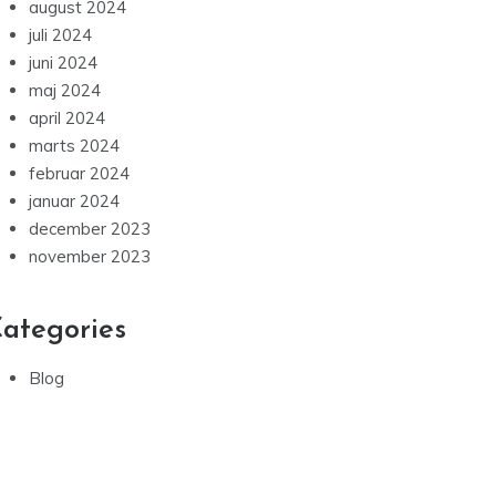
august 2024
juli 2024
juni 2024
maj 2024
april 2024
marts 2024
februar 2024
januar 2024
december 2023
november 2023
ategories
Blog