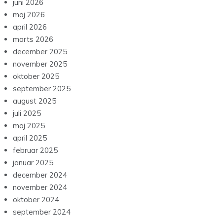
juni 2026
maj 2026
april 2026
marts 2026
december 2025
november 2025
oktober 2025
september 2025
august 2025
juli 2025
maj 2025
april 2025
februar 2025
januar 2025
december 2024
november 2024
oktober 2024
september 2024