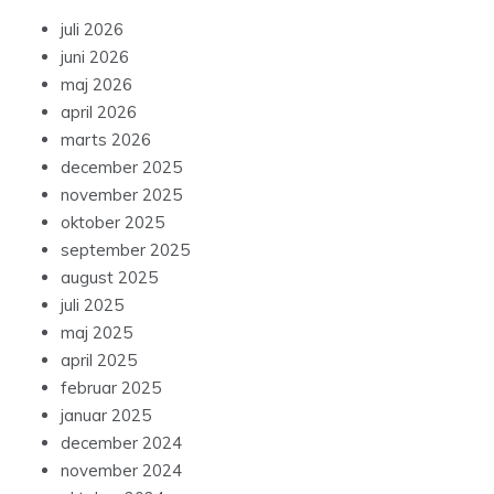
juli 2026
juni 2026
maj 2026
april 2026
marts 2026
december 2025
november 2025
oktober 2025
september 2025
august 2025
juli 2025
maj 2025
april 2025
februar 2025
januar 2025
december 2024
november 2024