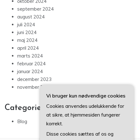
oktober 2024
september 2024
august 2024
juli 2024
juni 2024
maj 2024
april 2024
marts 2024
februar 2024
januar 2024
december 2023
november 2023
Vi bruger kun nødvendige cookies
Cookies anvendes udelukkende for
Categories
at sikre, at hjemmesiden fungerer
Blog
korrekt.
Disse cookies sættes af os og