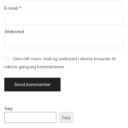
E-mail
*
Websted
Gem mit navn, mail og websted i denne browser til
næste gang jeg kommenterer.
Søg
Søg