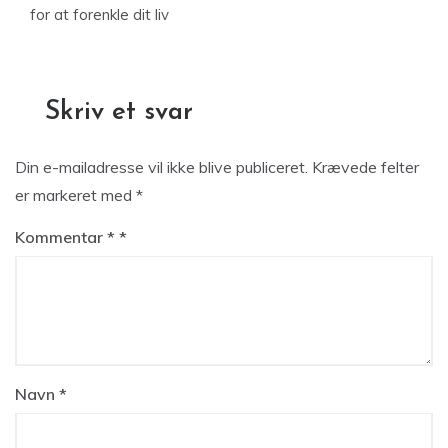
for at forenkle dit liv
Skriv et svar
Din e-mailadresse vil ikke blive publiceret.
Krævede felter
er markeret med
*
Kommentar
*
Navn
*