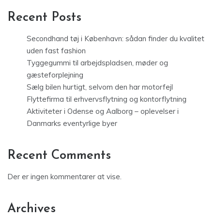
Recent Posts
Secondhand tøj i København: sådan finder du kvalitet
uden fast fashion
Tyggegummi til arbejdspladsen, møder og
gæsteforplejning
Sælg bilen hurtigt, selvom den har motorfejl
Flyttefirma til erhvervsflytning og kontorflytning
Aktiviteter i Odense og Aalborg – oplevelser i
Danmarks eventyrlige byer
Recent Comments
Der er ingen kommentarer at vise.
Archives