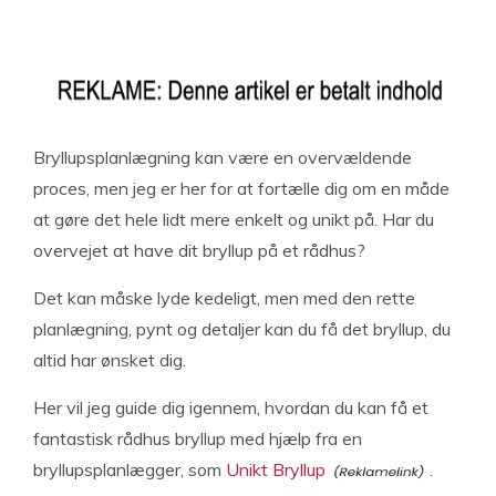
Bryllupsplanlægning kan være en overvældende
proces, men jeg er her for at fortælle dig om en måde
at gøre det hele lidt mere enkelt og unikt på. Har du
overvejet at have dit bryllup på et rådhus?
Det kan måske lyde kedeligt, men med den rette
planlægning, pynt og detaljer kan du få det bryllup, du
altid har ønsket dig.
Her vil jeg guide dig igennem, hvordan du kan få et
fantastisk rådhus bryllup med hjælp fra en
bryllupsplanlægger, som
Unikt Bryllup
.