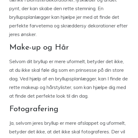
pynt, der kan skabe den rette stemning. En
bryllupsplanlægger kan hjælpe jer med at finde det
perfekte farvetema og skræddersy dekorationer efter
jeres ønsker.
Make-up og Hår
Selvom dit bryllup er mere uformelt, betyder det ikke,
at du ikke skal føle dig som en prinsesse på din store
dag. Ved hjælp af en bryllupsplanlægger, kan I finde de
rette makeup og hårstylister, som kan hjælpe dig med
at finde det perfekte look til din dag.
Fotografering
Ja, selvom jeres bryllup er mere afslappet og uformelt,
betyder det ikke, at det ikke skal fotograferes. Der vil