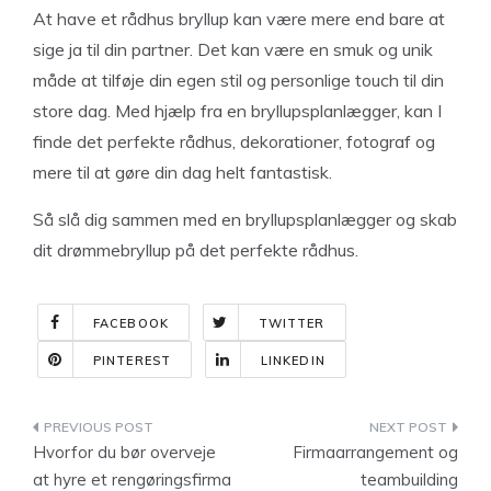
At have et rådhus bryllup kan være mere end bare at
sige ja til din partner. Det kan være en smuk og unik
måde at tilføje din egen stil og personlige touch til din
store dag. Med hjælp fra en bryllupsplanlægger, kan I
finde det perfekte rådhus, dekorationer, fotograf og
mere til at gøre din dag helt fantastisk.
Så slå dig sammen med en bryllupsplanlægger og skab
dit drømmebryllup på det perfekte rådhus.
FACEBOOK
TWITTER
PINTEREST
LINKEDIN
Indlægsnavigation
Hvorfor du bør overveje
Firmaarrangement og
at hyre et rengøringsfirma
teambuilding