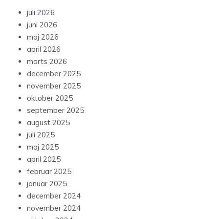
juli 2026
juni 2026
maj 2026
april 2026
marts 2026
december 2025
november 2025
oktober 2025
september 2025
august 2025
juli 2025
maj 2025
april 2025
februar 2025
januar 2025
december 2024
november 2024