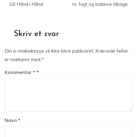
Gå Hånd i Hånd
ro, fugt og balance tilbage
Skriv et svar
Din e-mailadresse vil ikke blive publiceret.
Krævede felter
er markeret med
*
Kommentar
*
Navn
*