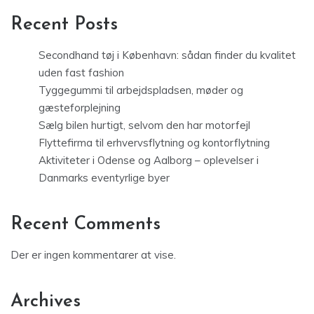
Recent Posts
Secondhand tøj i København: sådan finder du kvalitet
uden fast fashion
Tyggegummi til arbejdspladsen, møder og
gæsteforplejning
Sælg bilen hurtigt, selvom den har motorfejl
Flyttefirma til erhvervsflytning og kontorflytning
Aktiviteter i Odense og Aalborg – oplevelser i
Danmarks eventyrlige byer
Recent Comments
Der er ingen kommentarer at vise.
Archives