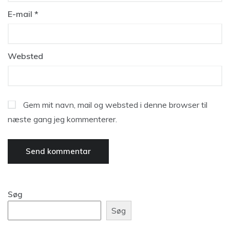
E-mail
*
Websted
Gem mit navn, mail og websted i denne browser til
næste gang jeg kommenterer.
Søg
Søg