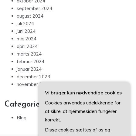
oktober 2024
september 2024
august 2024
juli 2024
juni 2024
maj 2024
april 2024
marts 2024
februar 2024
januar 2024
december 2023
november 2023
Vi bruger kun nødvendige cookies
Cookies anvendes udelukkende for
Categories
at sikre, at hjemmesiden fungerer
Blog
korrekt.
Disse cookies sættes af os og